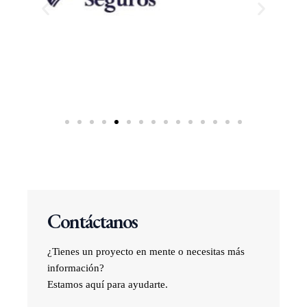
Contáctanos
¿Tienes un proyecto en mente o necesitas más
información?
Estamos aquí para ayudarte.