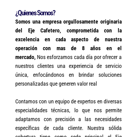
¿Quienes Somos?
Somos una empresa orgullosamente originaria
del Eje Cafetero, comprometida con la
excelencia en cada aspecto de nuestra
operación con mas de 8 años en el
mercado,
Nos esforzamos cada día por ofrecer a
nuestros clientes una experiencia de servicio
única, enfocándonos en brindar soluciones
personalizadas que generen valor real
Contamos con un equipo de expertos en diversas
especialidades técnicas, lo que nos permite
adaptarnos con precisión a las necesidades
específicas de cada cliente. Nuestra sólida
cobertura tiene como sede principal el Eje