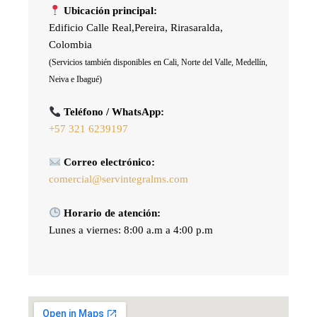
Ubicación principal:
Edificio Calle Real,Pereira, Rirasaralda,
Colombia
(Servicios también disponibles en Cali, Norte del Valle, Medellín,
Neiva e Ibagué)
Teléfono / WhatsApp:
+57 321 6239197
Correo electrónico:
comercial@servintegralms.com
Horario de atención:
Lunes a viernes: 8:00 a.m a 4:00 p.m