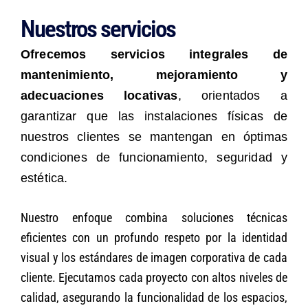
Nuestros servicios
Ofrecemos servicios integrales de
mantenimiento, mejoramiento y
adecuaciones locativas
, orientados a
garantizar que las instalaciones físicas de
nuestros clientes se mantengan en óptimas
condiciones de funcionamiento, seguridad y
estética.
Nuestro enfoque combina soluciones técnicas
eficientes con un profundo respeto por la identidad
visual y los estándares de imagen corporativa de cada
cliente. Ejecutamos cada proyecto con altos niveles de
calidad, asegurando la funcionalidad de los espacios,