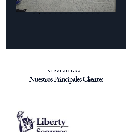
SERVINTEGRAL
Nuestros Principales Clientes