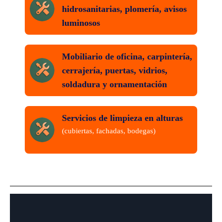
hidrosanitarias, plomería, avisos
luminosos
Mobiliario de oficina, carpintería,
cerrajería, puertas, vidrios,
soldadura y ornamentación
Servicios de limpieza en alturas
(cubiertas, fachadas, bodegas)