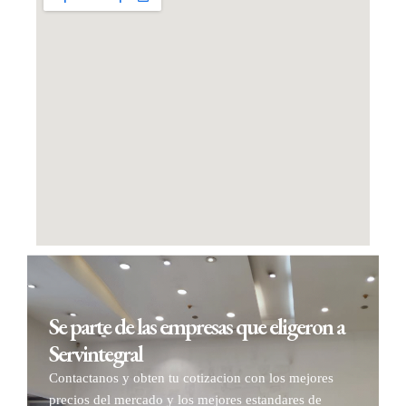
Se parte de las empresas que eligeron a
Servintegral
Contactanos y obten tu cotizacion con los mejores
precios del mercado y los mejores estandares de