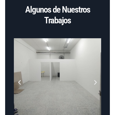
Algunos de Nuestros
Trabajos