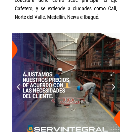
Cafetero, y se extiende a ciudades como Cali,
Norte del Valle, Medellín, Neiva e Ibagué.