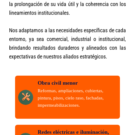
la prolongación de su vida útil y la coherencia con los
lineamientos institucionales.
Nos adaptamos a las necesidades específicas de cada
entorno, ya sea comercial, industrial o institucional,
brindando resultados duraderos y alineados con las
expectativas de nuestros aliados estratégicos.
Obra civil menor
Reformas, ampliaciones, cubiertas,
pintura, pisos, cielo raso, fachadas,
impermeabilizaciones.
Redes eléctricas e iluminación,