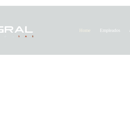
Home
Empleados