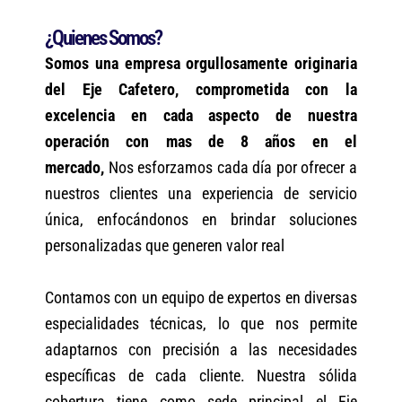
¿Quienes Somos?
Somos una empresa orgullosamente originaria
del Eje Cafetero, comprometida con la
excelencia en cada aspecto de nuestra
operación con mas de 8 años en el
mercado,
Nos esforzamos cada día por ofrecer a
nuestros clientes una experiencia de servicio
única, enfocándonos en brindar soluciones
personalizadas que generen valor real
Contamos con un equipo de expertos en diversas
especialidades técnicas, lo que nos permite
adaptarnos con precisión a las necesidades
específicas de cada cliente. Nuestra sólida
cobertura tiene como sede principal el Eje