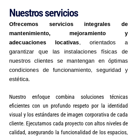
Nuestros servicios
Ofrecemos servicios integrales de
mantenimiento, mejoramiento y
adecuaciones locativas
, orientados a
garantizar que las instalaciones físicas de
nuestros clientes se mantengan en óptimas
condiciones de funcionamiento, seguridad y
estética.
Nuestro enfoque combina soluciones técnicas
eficientes con un profundo respeto por la identidad
visual y los estándares de imagen corporativa de cada
cliente. Ejecutamos cada proyecto con altos niveles de
calidad, asegurando la funcionalidad de los espacios,