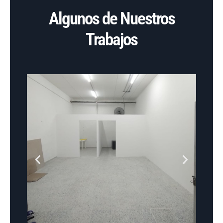
Algunos de Nuestros
Trabajos