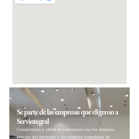
Se parte de las empresas que eligeron a
Servintegral
Contactanos y obten tu cotizacion con los mejores
precios del mercado y los mejores estandares de