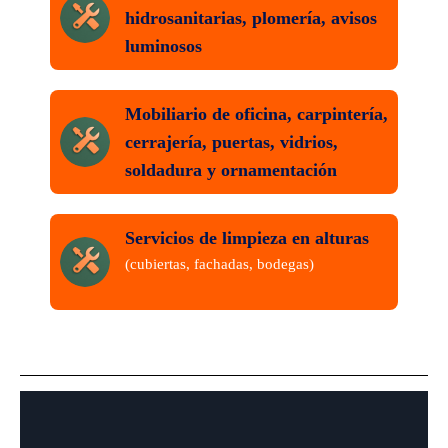
hidrosanitarias, plomería, avisos
luminosos
Mobiliario de oficina, carpintería,
cerrajería, puertas, vidrios,
soldadura y ornamentación
Servicios de limpieza en alturas
(cubiertas, fachadas, bodegas)