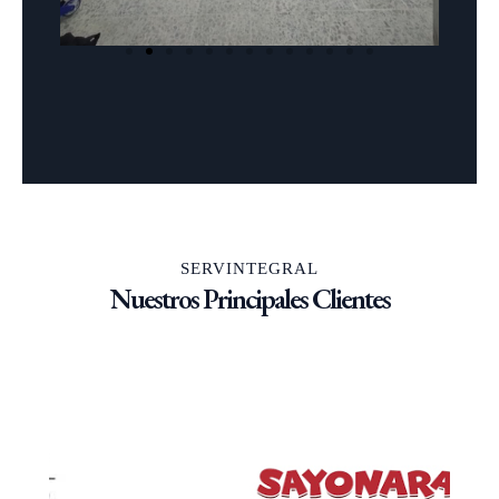
SERVINTEGRAL
Nuestros Principales Clientes