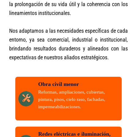
la prolongación de su vida útil y la coherencia con los
lineamientos institucionales.
Nos adaptamos a las necesidades específicas de cada
entorno, ya sea comercial, industrial o institucional,
brindando resultados duraderos y alineados con las
expectativas de nuestros aliados estratégicos.
Obra civil menor
Reformas, ampliaciones, cubiertas,
pintura, pisos, cielo raso, fachadas,
impermeabilizaciones.
Redes eléctricas e iluminación,