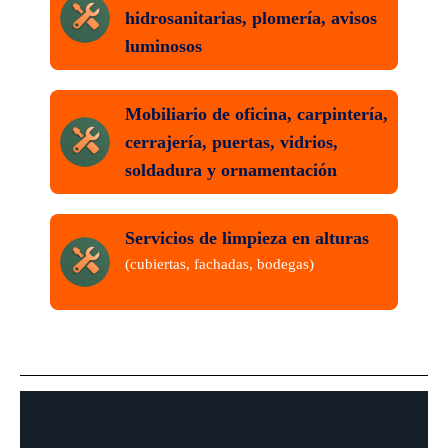
hidrosanitarias, plomería, avisos
luminosos
Mobiliario de oficina, carpintería,
cerrajería, puertas, vidrios,
soldadura y ornamentación
Servicios de limpieza en alturas
(cubiertas, fachadas, bodegas)