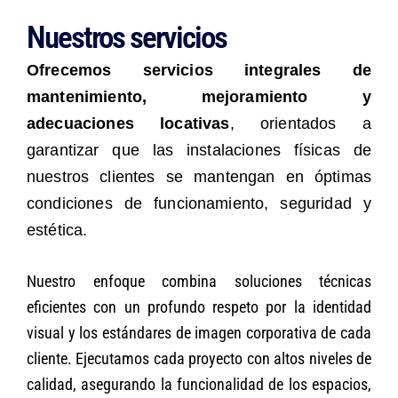
Nuestros servicios
Ofrecemos servicios integrales de
mantenimiento, mejoramiento y
adecuaciones locativas
, orientados a
garantizar que las instalaciones físicas de
nuestros clientes se mantengan en óptimas
condiciones de funcionamiento, seguridad y
estética.
Nuestro enfoque combina soluciones técnicas
eficientes con un profundo respeto por la identidad
visual y los estándares de imagen corporativa de cada
cliente. Ejecutamos cada proyecto con altos niveles de
calidad, asegurando la funcionalidad de los espacios,