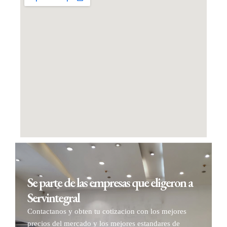
Se parte de las empresas que eligeron a
Servintegral
Contactanos y obten tu cotizacion con los mejores
precios del mercado y los mejores estandares de