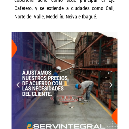
Cafetero, y se extiende a ciudades como Cali,
Norte del Valle, Medellín, Neiva e Ibagué.