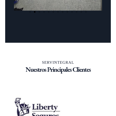
SERVINTEGRAL
Nuestros Principales Clientes