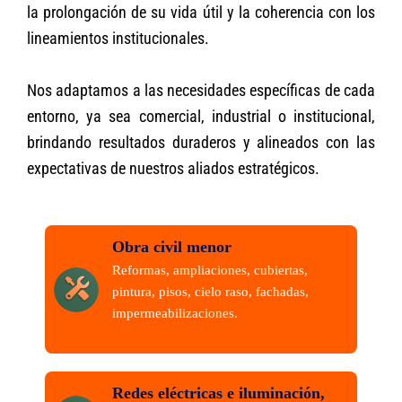
la prolongación de su vida útil y la coherencia con los
lineamientos institucionales.
Nos adaptamos a las necesidades específicas de cada
entorno, ya sea comercial, industrial o institucional,
brindando resultados duraderos y alineados con las
expectativas de nuestros aliados estratégicos.
Obra civil menor
Reformas, ampliaciones, cubiertas,
pintura, pisos, cielo raso, fachadas,
impermeabilizaciones.
Redes eléctricas e iluminación,