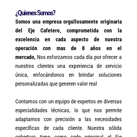
¿Quienes Somos?
Somos una empresa orgullosamente originaria
del Eje Cafetero, comprometida con la
excelencia en cada aspecto de nuestra
operación con mas de 8 años en el
mercado,
Nos esforzamos cada día por ofrecer a
nuestros clientes una experiencia de servicio
única, enfocándonos en brindar soluciones
personalizadas que generen valor real
Contamos con un equipo de expertos en diversas
especialidades técnicas, lo que nos permite
adaptarnos con precisión a las necesidades
específicas de cada cliente. Nuestra sólida
cobertura tiene como sede principal el Eje