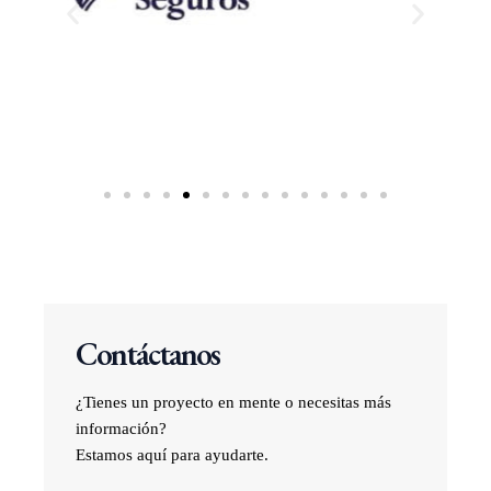
Contáctanos
¿Tienes un proyecto en mente o necesitas más
información?
Estamos aquí para ayudarte.