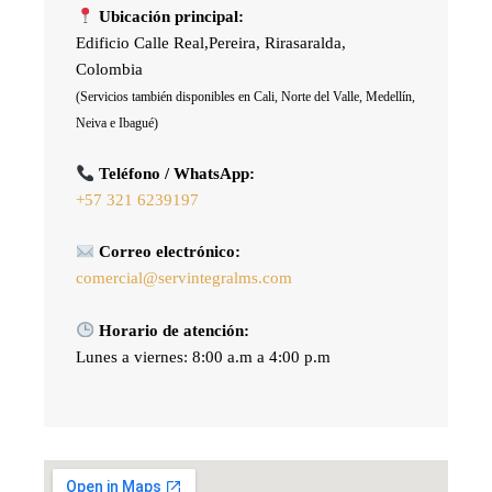
Ubicación principal:
Edificio Calle Real,Pereira, Rirasaralda,
Colombia
(Servicios también disponibles en Cali, Norte del Valle, Medellín,
Neiva e Ibagué)
Teléfono / WhatsApp:
+57 321 6239197
Correo electrónico:
comercial@servintegralms.com
Horario de atención:
Lunes a viernes: 8:00 a.m a 4:00 p.m