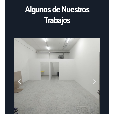
Algunos de Nuestros
Trabajos