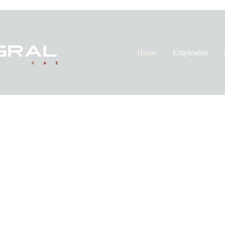
Home
Empleados