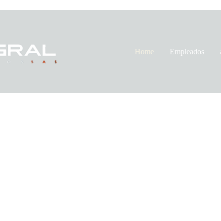
Home
Empleados