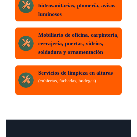
hidrosanitarias, plomería, avisos
luminosos
Mobiliario de oficina, carpintería,
cerrajería, puertas, vidrios,
soldadura y ornamentación
Servicios de limpieza en alturas
(cubiertas, fachadas, bodegas)