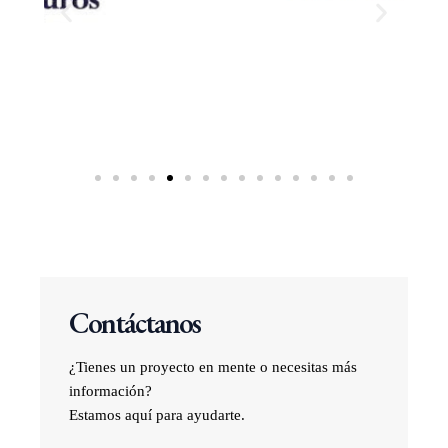
Contáctanos
¿Tienes un proyecto en mente o necesitas más
información?
Estamos aquí para ayudarte.