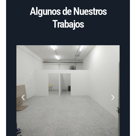
Algunos de Nuestros
Trabajos