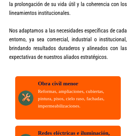
la prolongación de su vida útil y la coherencia con los
lineamientos institucionales.
Nos adaptamos a las necesidades específicas de cada
entorno, ya sea comercial, industrial o institucional,
brindando resultados duraderos y alineados con las
expectativas de nuestros aliados estratégicos.
Obra civil menor
Reformas, ampliaciones, cubiertas,
pintura, pisos, cielo raso, fachadas,
impermeabilizaciones.
Redes eléctricas e iluminación,