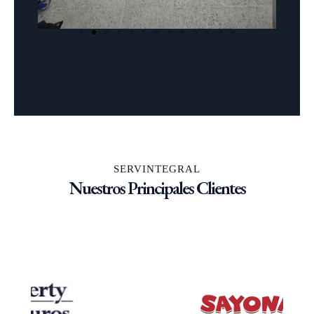
SERVINTEGRAL
Nuestros Principales Clientes