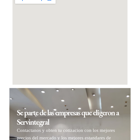
Se parte de las empresas que eligeron a
Servintegral
Contactanos y obten tu cotizacion con los mejores
precios del mercado y los mejores estandares de