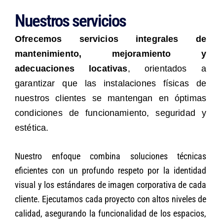
Nuestros servicios
Ofrecemos servicios integrales de
mantenimiento, mejoramiento y
adecuaciones locativas
, orientados a
garantizar que las instalaciones físicas de
nuestros clientes se mantengan en óptimas
condiciones de funcionamiento, seguridad y
estética.
Nuestro enfoque combina soluciones técnicas
eficientes con un profundo respeto por la identidad
visual y los estándares de imagen corporativa de cada
cliente. Ejecutamos cada proyecto con altos niveles de
calidad, asegurando la funcionalidad de los espacios,