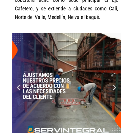
Cafetero, y se extiende a ciudades como Cali,
Norte del Valle, Medellín, Neiva e Ibagué.