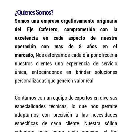
¿Quienes Somos?
Somos una empresa orgullosamente originaria
del Eje Cafetero, comprometida con la
excelencia en cada aspecto de nuestra
operación con mas de 8 años en el
mercado,
Nos esforzamos cada día por ofrecer a
nuestros clientes una experiencia de servicio
única, enfocándonos en brindar soluciones
personalizadas que generen valor real
Contamos con un equipo de expertos en diversas
especialidades técnicas, lo que nos permite
adaptarnos con precisión a las necesidades
específicas de cada cliente. Nuestra sólida
cobertura tiene como sede principal el Eje