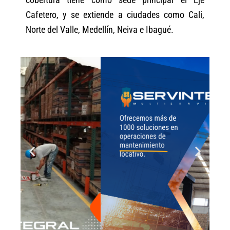
Cafetero, y se extiende a ciudades como Cali,
Norte del Valle, Medellín, Neiva e Ibagué.