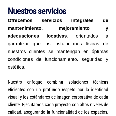
Nuestros servicios
Ofrecemos servicios integrales de
mantenimiento, mejoramiento y
adecuaciones locativas
, orientados a
garantizar que las instalaciones físicas de
nuestros clientes se mantengan en óptimas
condiciones de funcionamiento, seguridad y
estética.
Nuestro enfoque combina soluciones técnicas
eficientes con un profundo respeto por la identidad
visual y los estándares de imagen corporativa de cada
cliente. Ejecutamos cada proyecto con altos niveles de
calidad, asegurando la funcionalidad de los espacios,