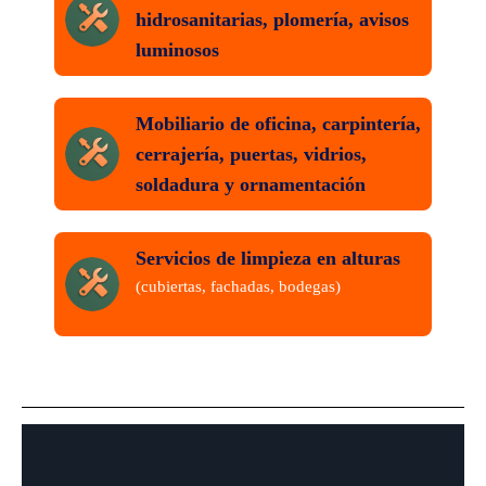
hidrosanitarias, plomería, avisos
luminosos
Mobiliario de oficina, carpintería,
cerrajería, puertas, vidrios,
soldadura y ornamentación
Servicios de limpieza en alturas
(cubiertas, fachadas, bodegas)