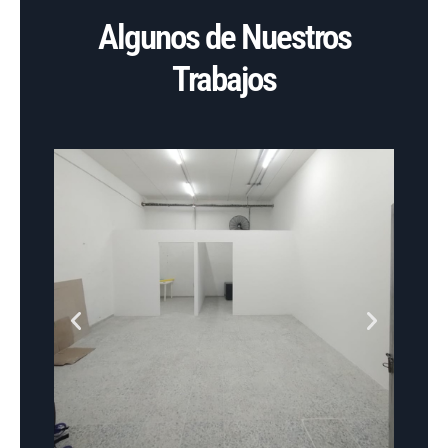
Algunos de Nuestros
Trabajos