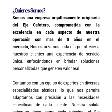
¿Quienes Somos?
Somos una empresa orgullosamente originaria
del Eje Cafetero, comprometida con la
excelencia en cada aspecto de nuestra
operación con mas de 8 años en el
mercado,
Nos esforzamos cada día por ofrecer a
nuestros clientes una experiencia de servicio
única, enfocándonos en brindar soluciones
personalizadas que generen valor real
Contamos con un equipo de expertos en diversas
especialidades técnicas, lo que nos permite
adaptarnos con precisión a las necesidades
específicas de cada cliente. Nuestra sólida
cobertura tiene como sede principal el Eje