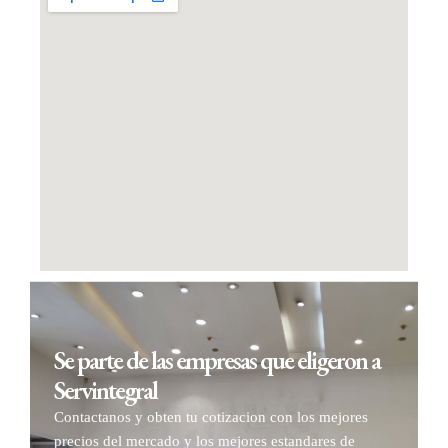
Se parte de las empresas que eligeron a
Servintegral
Contactanos y obten tu cotizacion con los mejores
precios del mercado y los mejores estandares de