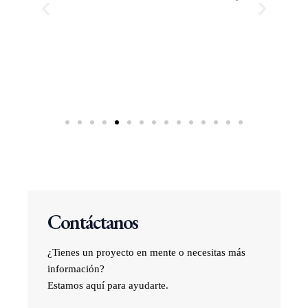
Contáctanos
¿Tienes un proyecto en mente o necesitas más
información?
Estamos aquí para ayudarte.