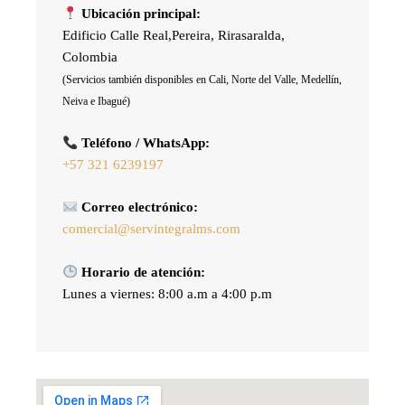
Ubicación principal:
Edificio Calle Real,Pereira, Rirasaralda,
Colombia
(Servicios también disponibles en Cali, Norte del Valle, Medellín,
Neiva e Ibagué)
Teléfono / WhatsApp:
+57 321 6239197
Correo electrónico:
comercial@servintegralms.com
Horario de atención:
Lunes a viernes: 8:00 a.m a 4:00 p.m