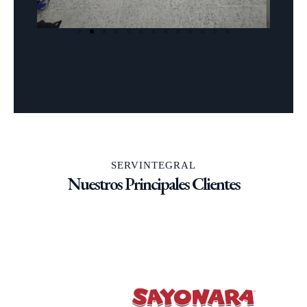
SERVINTEGRAL
Nuestros Principales Clientes