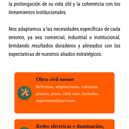
la prolongación de su vida útil y la coherencia con los
lineamientos institucionales.
Nos adaptamos a las necesidades específicas de cada
entorno, ya sea comercial, industrial o institucional,
brindando resultados duraderos y alineados con las
expectativas de nuestros aliados estratégicos.
Obra civil menor
Reformas, ampliaciones, cubiertas,
pintura, pisos, cielo raso, fachadas,
impermeabilizaciones.
Redes eléctricas e iluminación,