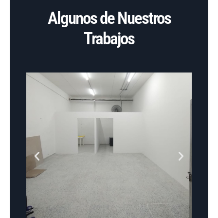
Algunos de Nuestros
Trabajos