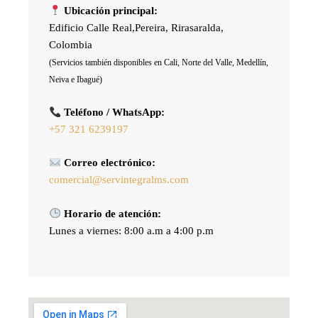
Ubicación principal:
Edificio Calle Real,Pereira, Rirasaralda,
Colombia
(Servicios también disponibles en Cali, Norte del Valle, Medellín,
Neiva e Ibagué)
Teléfono / WhatsApp:
+57 321 6239197
Correo electrónico:
comercial@servintegralms.com
Horario de atención:
Lunes a viernes: 8:00 a.m a 4:00 p.m