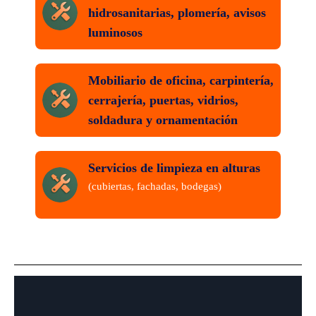
hidrosanitarias, plomería, avisos
luminosos
Mobiliario de oficina, carpintería,
cerrajería, puertas, vidrios,
soldadura y ornamentación
Servicios de limpieza en alturas
(cubiertas, fachadas, bodegas)