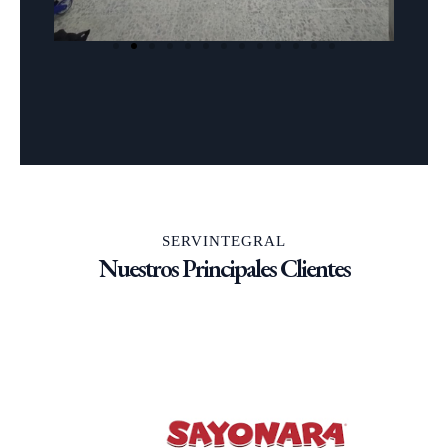
SERVINTEGRAL
Nuestros Principales Clientes