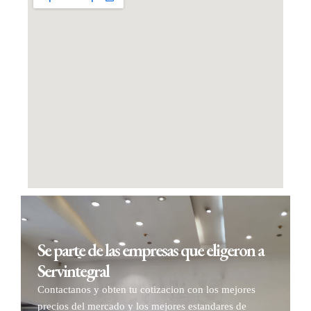
Se parte de las empresas que eligeron a
Servintegral
Contactanos y obten tu cotizacion con los mejores
precios del mercado y los mejores estandares de