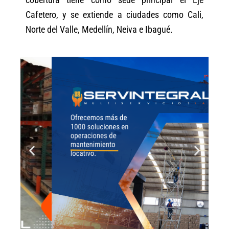
Cafetero, y se extiende a ciudades como Cali,
Norte del Valle, Medellín, Neiva e Ibagué.