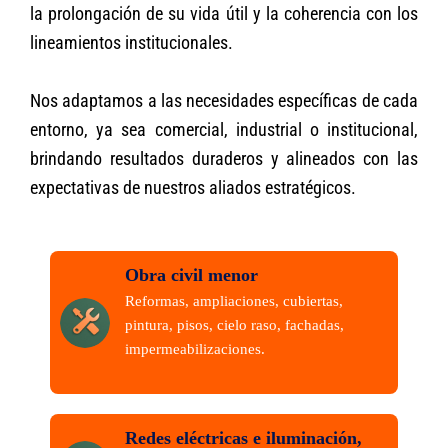
la prolongación de su vida útil y la coherencia con los
lineamientos institucionales.
Nos adaptamos a las necesidades específicas de cada
entorno, ya sea comercial, industrial o institucional,
brindando resultados duraderos y alineados con las
expectativas de nuestros aliados estratégicos.
Obra civil menor
Reformas, ampliaciones, cubiertas,
pintura, pisos, cielo raso, fachadas,
impermeabilizaciones.
Redes eléctricas e iluminación,