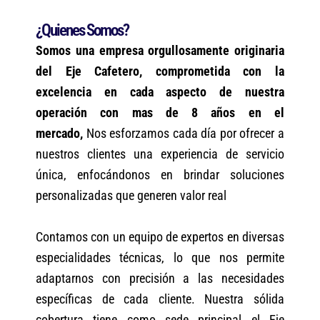
¿Quienes Somos?
Somos una empresa orgullosamente originaria
del Eje Cafetero, comprometida con la
excelencia en cada aspecto de nuestra
operación con mas de 8 años en el
mercado,
Nos esforzamos cada día por ofrecer a
nuestros clientes una experiencia de servicio
única, enfocándonos en brindar soluciones
personalizadas que generen valor real
Contamos con un equipo de expertos en diversas
especialidades técnicas, lo que nos permite
adaptarnos con precisión a las necesidades
específicas de cada cliente. Nuestra sólida
cobertura tiene como sede principal el Eje