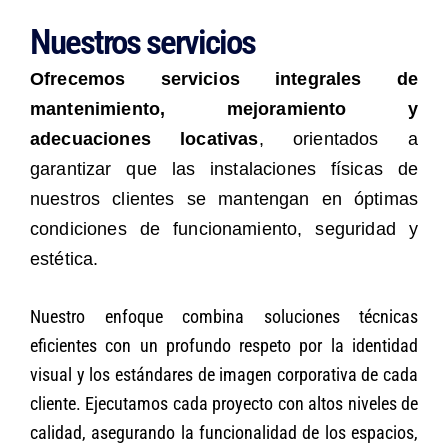
Nuestros servicios
Ofrecemos servicios integrales de
mantenimiento, mejoramiento y
adecuaciones locativas
, orientados a
garantizar que las instalaciones físicas de
nuestros clientes se mantengan en óptimas
condiciones de funcionamiento, seguridad y
estética.
Nuestro enfoque combina soluciones técnicas
eficientes con un profundo respeto por la identidad
visual y los estándares de imagen corporativa de cada
cliente. Ejecutamos cada proyecto con altos niveles de
calidad, asegurando la funcionalidad de los espacios,