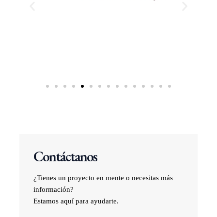
Contáctanos
¿Tienes un proyecto en mente o necesitas más
información?
Estamos aquí para ayudarte.