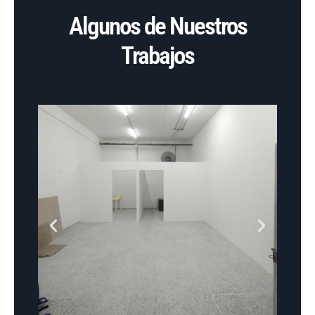
Algunos de Nuestros
Trabajos