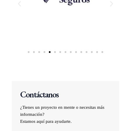
Contáctanos
¿Tienes un proyecto en mente o necesitas más
información?
Estamos aquí para ayudarte.