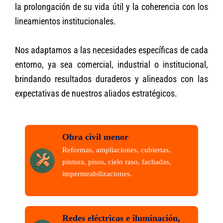
la prolongación de su vida útil y la coherencia con los
lineamientos institucionales.
Nos adaptamos a las necesidades específicas de cada
entorno, ya sea comercial, industrial o institucional,
brindando resultados duraderos y alineados con las
expectativas de nuestros aliados estratégicos.
Obra civil menor
Reformas, ampliaciones, cubiertas,
pintura, pisos, cielo raso, fachadas,
impermeabilizaciones.
Redes eléctricas e iluminación,