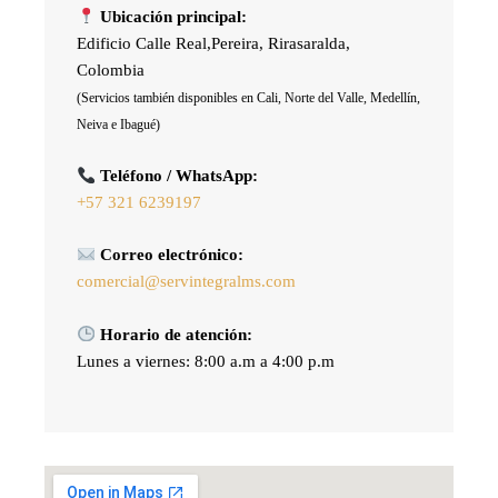
Ubicación principal:
Edificio Calle Real,Pereira, Rirasaralda,
Colombia
(Servicios también disponibles en Cali, Norte del Valle, Medellín,
Neiva e Ibagué)
Teléfono / WhatsApp:
+57 321 6239197
Correo electrónico:
comercial@servintegralms.com
Horario de atención:
Lunes a viernes: 8:00 a.m a 4:00 p.m