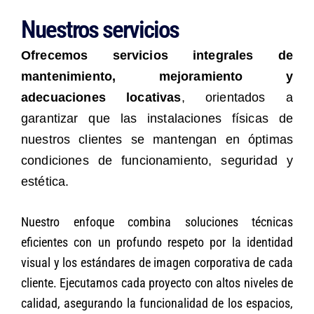
Nuestros servicios
Ofrecemos servicios integrales de
mantenimiento, mejoramiento y
adecuaciones locativas
, orientados a
garantizar que las instalaciones físicas de
nuestros clientes se mantengan en óptimas
condiciones de funcionamiento, seguridad y
estética.
Nuestro enfoque combina soluciones técnicas
eficientes con un profundo respeto por la identidad
visual y los estándares de imagen corporativa de cada
cliente. Ejecutamos cada proyecto con altos niveles de
calidad, asegurando la funcionalidad de los espacios,