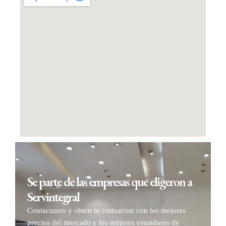
Se parte de las empresas que eligeron a
Servintegral
Contactanos y obten tu cotizacion con los mejores
precios del mercado y los mejores estandares de