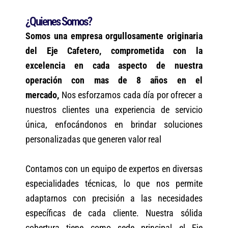
¿Quienes Somos?
Somos una empresa orgullosamente originaria
del Eje Cafetero, comprometida con la
excelencia en cada aspecto de nuestra
operación con mas de 8 años en el
mercado,
Nos esforzamos cada día por ofrecer a
nuestros clientes una experiencia de servicio
única, enfocándonos en brindar soluciones
personalizadas que generen valor real
Contamos con un equipo de expertos en diversas
especialidades técnicas, lo que nos permite
adaptarnos con precisión a las necesidades
específicas de cada cliente. Nuestra sólida
cobertura tiene como sede principal el Eje