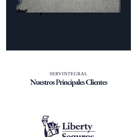
SERVINTEGRAL
Nuestros Principales Clientes