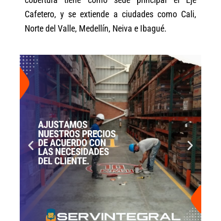
Cafetero, y se extiende a ciudades como Cali,
Norte del Valle, Medellín, Neiva e Ibagué.