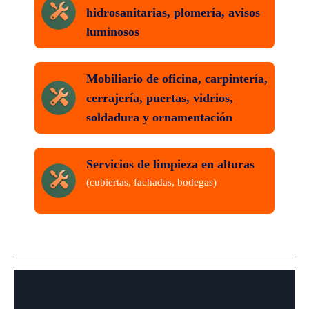
hidrosanitarias, plomería, avisos
luminosos
Mobiliario de oficina, carpintería,
cerrajería, puertas, vidrios,
soldadura y ornamentación
Servicios de limpieza en alturas
(cubiertas, fachadas, bodegas)